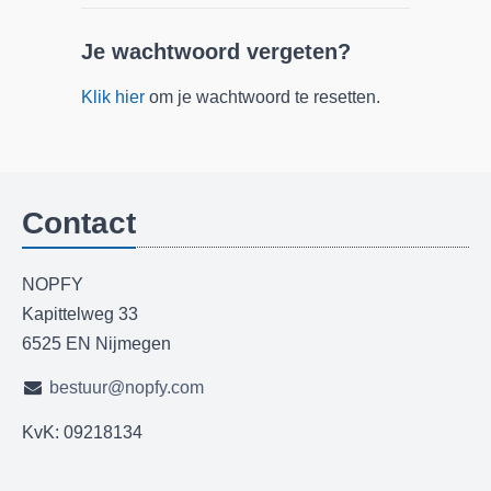
Je wachtwoord vergeten?
Klik hier
om je wachtwoord te resetten.
Contact
NOPFY
Kapittelweg 33
6525 EN Nijmegen
bestuur@nopfy.com
KvK: 09218134