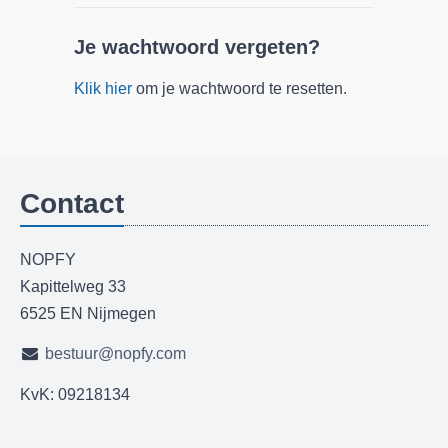
Je wachtwoord vergeten?
Klik hier
om je wachtwoord te resetten.
Contact
NOPFY
Kapittelweg 33
6525 EN Nijmegen
bestuur@nopfy.com
KvK: 09218134