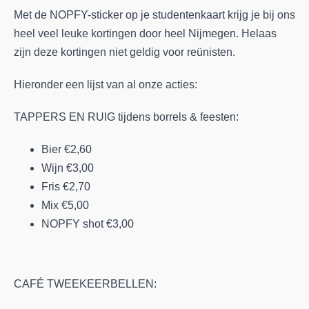
Met de NOPFY-sticker op je studentenkaart krijg je bij ons
heel veel leuke kortingen door heel Nijmegen. Helaas
zijn deze kortingen niet geldig voor reünisten.
Hieronder een lijst van al onze acties:
TAPPERS EN RUIG tijdens borrels & feesten:
Bier €2,60
Wijn €3,00
Fris €2,70
Mix €5,00
NOPFY shot €3,00
CAFÉ TWEEKEERBELLEN: