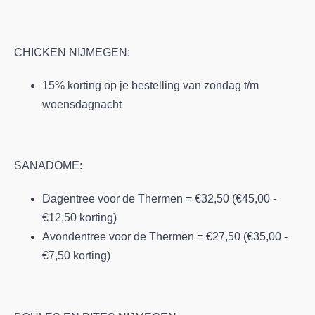
CHICKEN NIJMEGEN:
15% korting op je bestelling van zondag t/m
woensdagnacht
SANADOME:
Dagentree voor de Thermen = €32,50 (€45,00 -
€12,50 korting)
Avondentree voor de Thermen = €27,50 (€35,00 -
€7,50 korting)