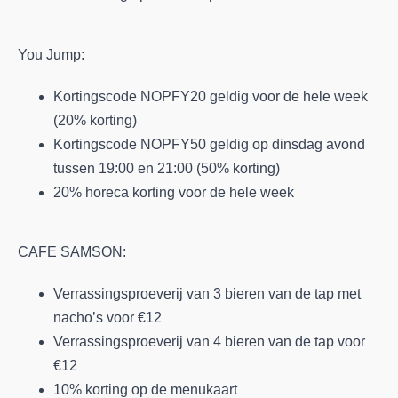
You Jump:
Kortingscode NOPFY20 geldig voor de hele week
(20% korting)
Kortingscode NOPFY50 geldig op dinsdag avond
tussen 19:00 en 21:00 (50% korting)
20% horeca korting voor de hele week
CAFE SAMSON:
Verrassingsproeverij van 3 bieren van de tap met
nacho’s voor €12
Verrassingsproeverij van 4 bieren van de tap voor
€12
10% korting op de menukaart