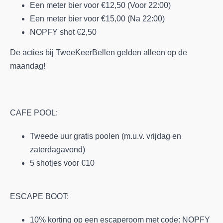
Een meter bier voor €12,50 (Voor 22:00)
Een meter bier voor €15,00 (Na 22:00)
NOPFY shot €2,50
De acties bij TweeKeerBellen gelden alleen op de
maandag!
CAFE POOL:
Tweede uur gratis poolen (m.u.v. vrijdag en
zaterdagavond)
5 shotjes voor €10
ESCAPE BOOT:
10% korting op een escaperoom met code: NOPFY