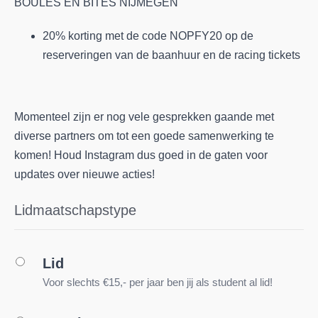
BOULES EN BITES NIJMEGEN
20% korting met de code NOPFY20 op de
reserveringen van de baanhuur en de racing tickets
Momenteel zijn er nog vele gesprekken gaande met
diverse partners om tot een goede samenwerking te
komen! Houd Instagram dus goed in de gaten voor
updates over nieuwe acties!
Lidmaatschapstype
Lid
Voor slechts €15,- per jaar ben jij als student al lid!