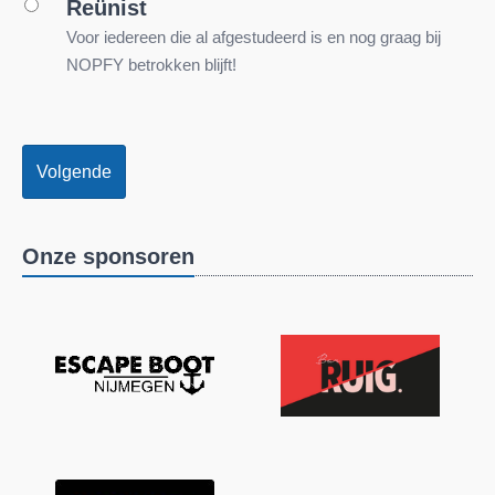
Reünist
Voor iedereen die al afgestudeerd is en nog graag bij
NOPFY betrokken blijft!
Volgende
Onze sponsoren