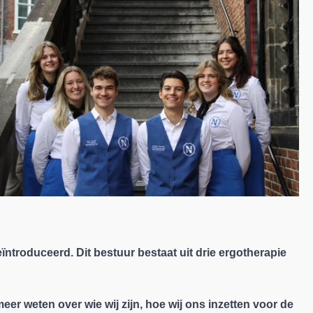
ntroduceerd. Dit bestuur bestaat uit drie ergotherapie
eer weten over wie wij zijn, hoe wij ons inzetten voor de