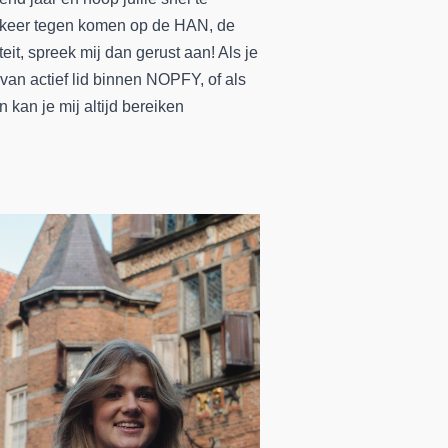
n keer tegen komen op de HAN, de
eit, spreek mij dan gerust aan! Als je
van actief lid binnen NOPFY, of als
 kan je mij altijd bereiken