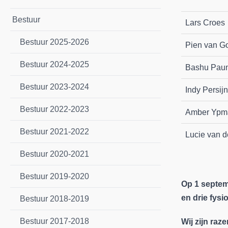
Bestuur
Lars Croes
Bestuur 2025-2026
Pien van G
Bestuur 2024-2025
Bashu Pau
Bestuur 2023-2024
Indy Persijn
Bestuur 2022-2023
Amber Ypm
Bestuur 2021-2022
Lucie van d
Bestuur 2020-2021
Bestuur 2019-2020
Op 1 septem
en drie fysi
Bestuur 2018-2019
Bestuur 2017-2018
Wij zijn raz