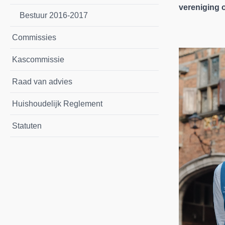
vereniging 
Bestuur 2016-2017
Commissies
Kascommissie
Raad van advies
Huishoudelijk Reglement
Statuten