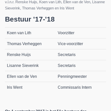
v.l.n.r. Renske Huijs, Koen van Lith, Ellen van de Ven, Lisanne
Sieverink, Thomas Verheggen en Iris Went
Bestuur '17-'18
Koen van Lith
Voorzitter
Thomas Verheggen
Vice-voorzitter
Renske Huijs
Secretaris
Lisanne Sieverink
Secretaris
Ellen van de Ven
Penningmeester
Iris Went
Commissaris Intern