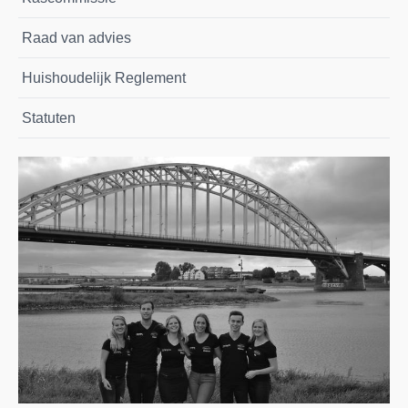
Raad van advies
Huishoudelijk Reglement
Statuten