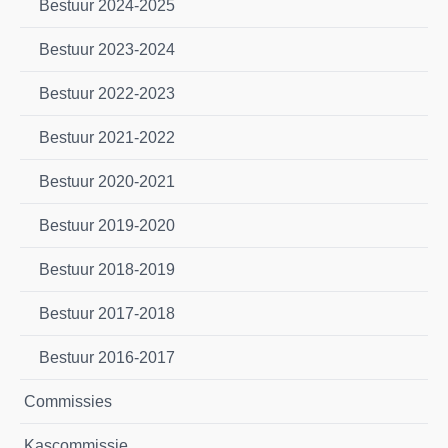
Bestuur 2024-2025
Bestuur 2023-2024
Bestuur 2022-2023
Bestuur 2021-2022
Bestuur 2020-2021
Bestuur 2019-2020
Bestuur 2018-2019
Bestuur 2017-2018
Bestuur 2016-2017
Commissies
Kascommissie