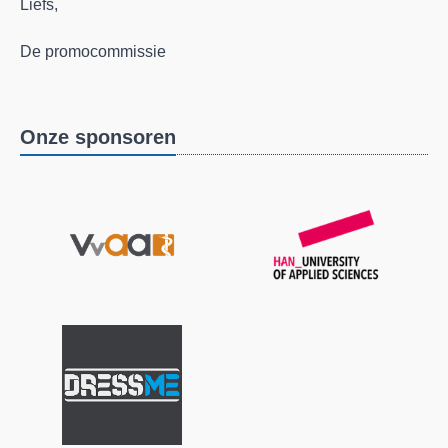
Liefs,
De promocommissie
Onze sponsoren