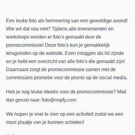
Een leuke foto als herinnering van een geweldige avond!
Wie wil dat nou niet? Tijdens alle evenementen en
workshops worden er foto's gemaakt door de
promocommissie! Deze foto's kun je gemakkelijk
terugvinden op de website. Even inloggen als lid zijnde
en je hebt een overzicht van alle foto's die gemaakt zijn!
Daarnaast zorgt de promocommissie samen met de
commissaris promotie voor de promo op de social media.
​Heb je nog leuke ideeën voor de promocommissie? Mail
dan gerust naar: foto@nopfy.com
We hopen je snel te zien op een activiteit zodat we een
mooi plaatje van je kunnen schieten!