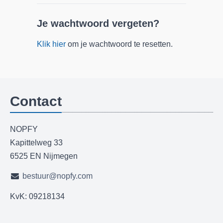
Je wachtwoord vergeten?
Klik hier
om je wachtwoord te resetten.
Contact
NOPFY
Kapittelweg 33
6525 EN Nijmegen
bestuur@nopfy.com
KvK: 09218134